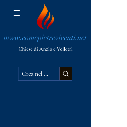
www.comepietreviventi.net
Chiese di Anzio e Velletri