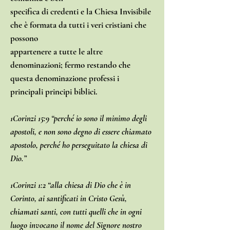
specifica di credenti e la Chiesa Invisibile
che è formata da tutti i veri cristiani che
possono
appartenere a tutte le altre
denominazioni; fermo restando che
questa denominazione professi i
principali principi biblici.
1Corinzi 15:9 “perché io sono il minimo degli
apostoli, e non sono degno di essere chiamato
apostolo, perché ho perseguitato la chiesa di
Dio.”
1Corinzi 1:2 “alla chiesa di Dio che è in
Corinto, ai santificati in Cristo Gesù,
chiamati santi, con tutti quelli che in ogni
luogo invocano il nome del Signore nostro