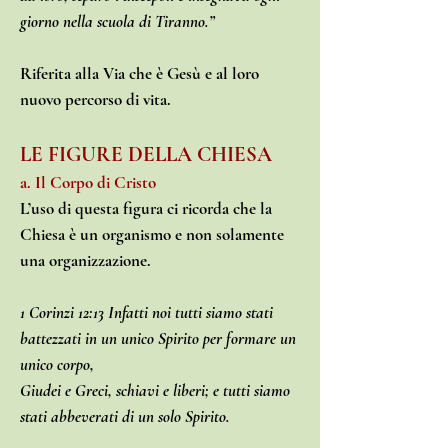
giorno nella scuola di Tiranno.”
Riferita alla Via che è Gesù e al loro
nuovo percorso di vita.
LE FIGURE DELLA CHIESA
a. Il Corpo di Cristo
L’uso di questa figura ci ricorda che la
Chiesa è un organismo e non solamente
una organizzazione.
1 Corinzi 12:13 Infatti noi tutti siamo stati
battezzati in un unico Spirito per formare un
unico corpo,
Giudei e Greci, schiavi e liberi; e tutti siamo
stati abbeverati di un solo Spirito.