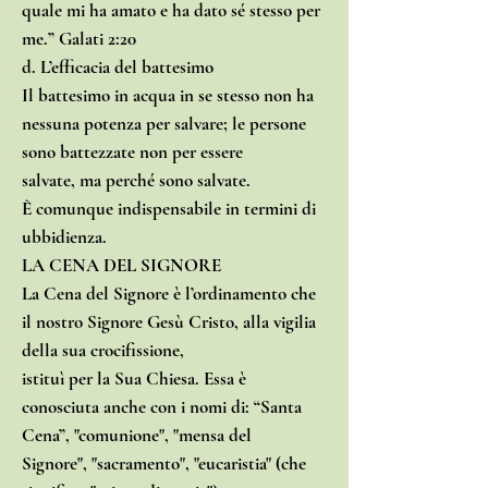
quale mi ha amato e ha dato sé stesso per
me.” Galati 2:20
d. L’efficacia del battesimo
Il battesimo in acqua in se stesso non ha
nessuna potenza per salvare; le persone
sono battezzate non per essere
salvate, ma perché sono salvate.
È comunque indispensabile in termini di
ubbidienza.
LA CENA DEL SIGNORE
La Cena del Signore è l’ordinamento che
il nostro Signore Gesù Cristo, alla vigilia
della sua crocifissione,
istituì per la Sua Chiesa. Essa è
conosciuta anche con i nomi di: “Santa
Cena”, "comunione", "mensa del
Signore", "sacramento", "eucaristia" (che