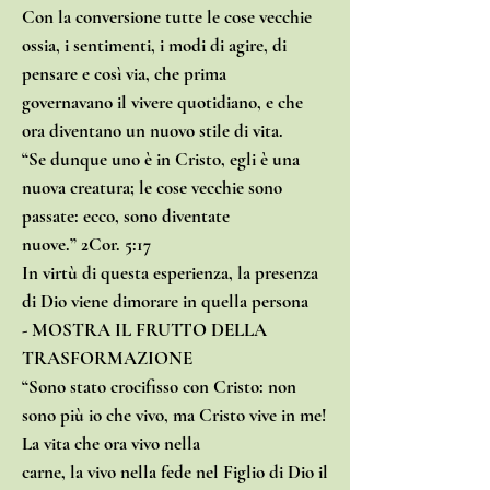
Con la conversione tutte le cose vecchie
ossia, i sentimenti, i modi di agire, di
pensare e così via, che prima
governavano il vivere quotidiano, e che
ora diventano un nuovo stile di vita.
“Se dunque uno è in Cristo, egli è una
nuova creatura; le cose vecchie sono
passate: ecco, sono diventate
nuove.” 2Cor. 5:17
In virtù di questa esperienza, la presenza
di Dio viene dimorare in quella persona
- MOSTRA IL FRUTTO DELLA
TRASFORMAZIONE
“Sono stato crocifisso con Cristo: non
sono più io che vivo, ma Cristo vive in me!
La vita che ora vivo nella
carne, la vivo nella fede nel Figlio di Dio il