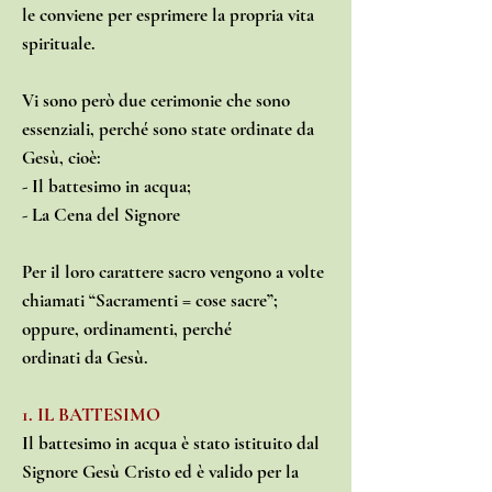
le conviene per esprimere la propria vita
spirituale.
Vi sono però due cerimonie che sono
essenziali, perché sono state ordinate da
Gesù, cioè:
- Il battesimo in acqua;
- La Cena del Signore
Per il loro carattere sacro vengono a volte
chiamati “Sacramenti = cose sacre”;
oppure, ordinamenti, perché
ordinati da Gesù.
1. IL BATTESIMO
Il battesimo in acqua è stato istituito dal
Signore Gesù Cristo ed è valido per la