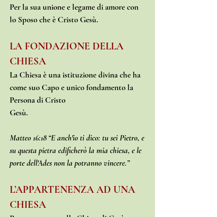
Per la sua unione e legame di amore con
lo Sposo che è Cristo Gesù.
LA FONDAZIONE DELLA
CHIESA
La Chiesa è una istituzione divina che ha
come suo Capo e unico fondamento la
Persona di Cristo
Gesù.
Matteo 16:18 “E anch'io ti dico: tu sei Pietro, e
su questa pietra edificherò la mia chiesa, e le
porte dell'Ades non la potranno vincere.”
L’APPARTENENZA AD UNA
CHIESA