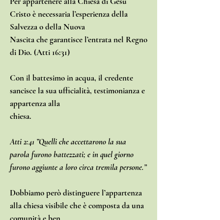
Per appartenere alla Chiesa di Gesù
Cristo è necessaria l’esperienza della
Salvezza o della Nuova
Nascita che garantisce l’entrata nel Regno
di Dio. (Atti 16:31)
Con il battesimo in acqua, il credente
sancisce la sua ufficialità, testimonianza e
appartenza alla
chiesa.
Atti 2:41 ”Quelli che accettarono la sua
parola furono battezzati; e in quel giorno
furono aggiunte a loro circa tremila persone.”
Dobbiamo però distinguere l’appartenza
alla chiesa visibile che è composta da una
comunità e ben