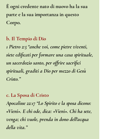
È ogni credente nato di nuovo ha la sua
parte e la sua importanza in questo
Corpo.
b. Il Tempio di Dio
1 Pietro 2:5 “anche voi, come pietre viventi,
siete edificati per formare una casa spirituale,
un sacerdozio santo, per offrire sacrifici
spirituali, graditi a Dio per mezzo di Gesù
Cristo.”
c. La Sposa di Cristo
Apocalisse 22:17 “Lo Spirito e la sposa dicono:
«Vieni». E chi ode, dica: «Vieni». Chi ha sete,
venga; chi vuole, prenda in dono dell'acqua
della vita.”