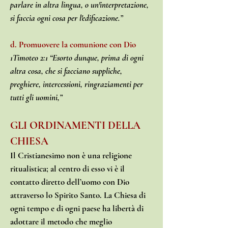
parlare in altra lingua, o un'interpretazione,
si faccia ogni cosa per l'edificazione.”
d. Promuovere la comunione con Dio
1Timoteo 2:1 “Esorto dunque, prima di ogni
altra cosa, che si facciano suppliche,
preghiere, intercessioni, ringraziamenti per
tutti gli uomini,”
GLI ORDINAMENTI DELLA
CHIESA
Il Cristianesimo non è una religione
ritualistica; al centro di esso vi è il
contatto diretto dell’uomo con Dio
attraverso lo Spirito Santo. La Chiesa di
ogni tempo e di ogni paese ha libertà di
adottare il metodo che meglio