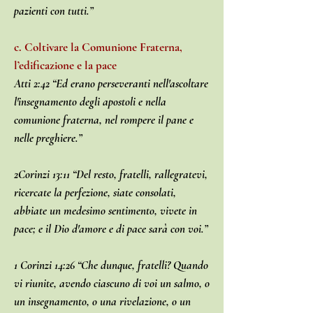
pazienti con tutti.”
c. Coltivare la Comunione Fraterna,
l’edificazione e la pace
Atti 2:42 “Ed erano perseveranti nell'ascoltare
l'insegnamento degli apostoli e nella
comunione fraterna, nel rompere il pane e
nelle preghiere.”
2Corinzi 13:11 “Del resto, fratelli, rallegratevi,
ricercate la perfezione, siate consolati,
abbiate un medesimo sentimento, vivete in
pace; e il Dio d'amore e di pace sarà con voi.”
1 Corinzi 14:26 “Che dunque, fratelli? Quando
vi riunite, avendo ciascuno di voi un salmo, o
un insegnamento, o una rivelazione, o un