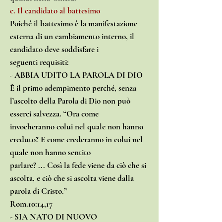
c. Il candidato al battesimo
Poiché il battesimo è la manifestazione
esterna di un cambiamento interno, il
candidato deve soddisfare i
seguenti requisiti:
- ABBIA UDITO LA PAROLA DI DIO
È il primo adempimento perché, senza
l’ascolto della Parola di Dio non può
esserci salvezza. “Ora come
invocheranno colui nel quale non hanno
creduto? E come crederanno in colui nel
quale non hanno sentito
parlare? ... Così la fede viene da ciò che si
ascolta, e ciò che si ascolta viene dalla
parola di Cristo.”
Rom.10:14,17
- SIA NATO DI NUOVO