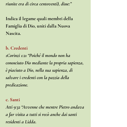
riunite era di circa centoventi), disse:”
Indica il legame quali membri della
Famiglia di Dio, uniti dalla Nuova
Nascita.
b. Credenti
1Corinzi 1:21 “Poiché il mondo non ha
conosciuto Dio mediante la propria sapienza,
è piaciuto a Dio, nella sua sapienza, di
salvare i credenti con la pazzia della
predicazione.
c. Santi
Atti 9:32 “Avvenne che mentre Pietro andava
a far visita a tutti si recò anche dai santi
residenti a Lidda.