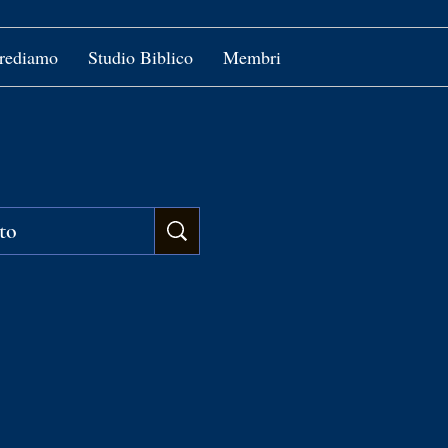
crediamo
Studio Biblico
Membri