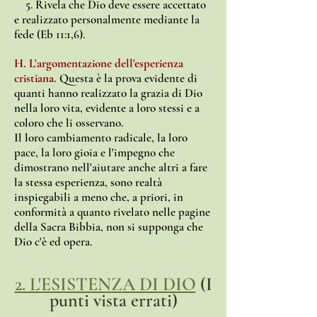
5. Rivela che Dio deve essere accettato
e realizzato personalmente mediante la
fede (Eb 11:1,6).
H. L'argomentazione dell'esperienza
cristiana.
Questa è la prova evidente di
quanti hanno realizzato la grazia di Dio
nella loro vita, evidente a loro stessi e a
coloro che li osservano.
Il loro cambiamento radicale, la loro
pace, la loro gioia e l'impegno che
dimostrano nell'aiutare anche altri a fare
la stessa esperienza, sono realtà
inspiegabili a meno che, a priori, in
conformità a quanto rivelato nelle pagine
della Sacra Bibbia, non si supponga che
Dio c'è ed opera.
2. L'ESISTENZA DI DIO
(I
punti vista errati)