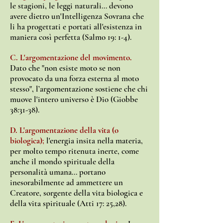
le stagioni, le leggi naturali... devono
avere dietro un'Intelligenza Sovrana che
li ha progettati e portati all'esistenza in
maniera così perfetta (Salmo 19: 1-4).
C. L'argomentazione del movimento.
Dato che "non esiste moto se non
provocato da una forza esterna al moto
stesso", l’argomentazione sostiene che chi
muove l'intero universo è Dio (Giobbe
38:31-38).
D. L'argomentazione della vita (o
biologica)
;
l'energia insita nella materia,
per molto tempo ritenuta inerte, come
anche il mondo spirituale della
personalità umana... portano
inesorabilmente ad ammettere un
Creatore, sorgente della vita biologica e
della vita spirituale (Atti 17: 25,28).