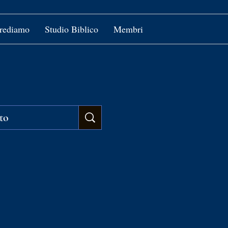
crediamo
Studio Biblico
Membri