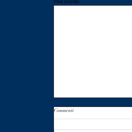
Post recenti
Commenti