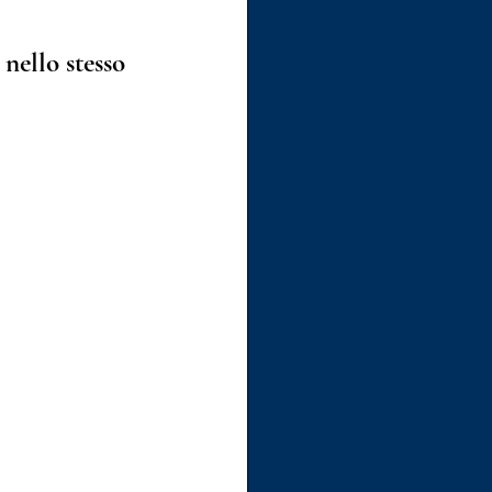
nello stesso 