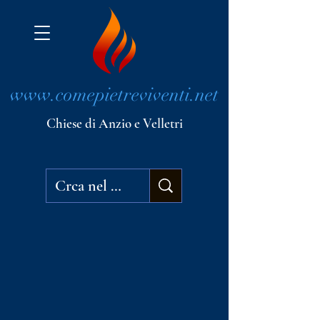
www.comepietreviventi.net
Chiese di Anzio e Velletri