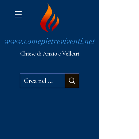
www.comepietreviventi.net
Chiese di Anzio e Velletri