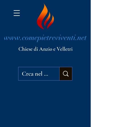
www.comepietreviventi.net
Chiese di Anzio e Velletri