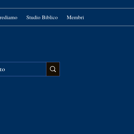
crediamo
Studio Biblico
Membri