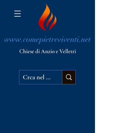
www.comepietreviventi.net
Chiese di Anzio e Velletri