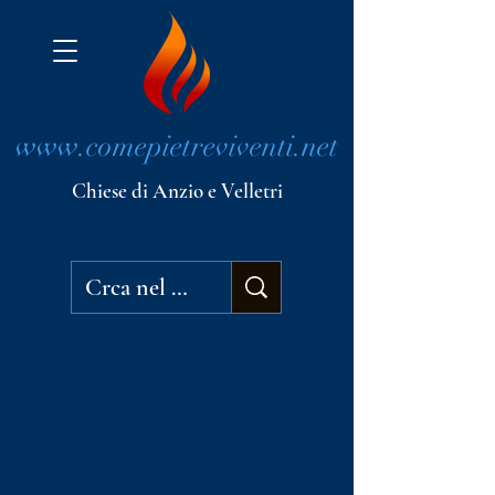
www.comepietreviventi.net
Chiese di Anzio e Velletri